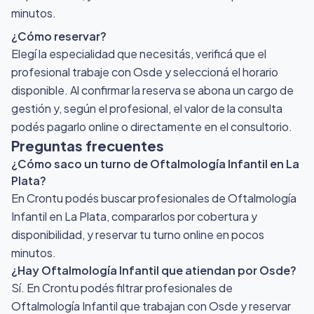
minutos.
¿Cómo reservar?
Elegí la especialidad que necesitás, verificá que el
profesional trabaje con Osde y seleccioná el horario
disponible. Al confirmar la reserva se abona un cargo de
gestión y, según el profesional, el valor de la consulta
podés pagarlo online o directamente en el consultorio.
Preguntas frecuentes
¿Cómo saco un turno de Oftalmología Infantil en La
Plata?
En Crontu podés buscar profesionales de Oftalmología
Infantil en La Plata, compararlos por cobertura y
disponibilidad, y reservar tu turno online en pocos
minutos.
¿Hay Oftalmología Infantil que atiendan por Osde?
Sí. En Crontu podés filtrar profesionales de
Oftalmología Infantil que trabajan con Osde y reservar