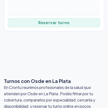
Reservar turno
Turnos con Osde
en La Plata
En Crontu reunimos profesionales de la salud que
atienden por Osde
en La Plata
. Podés filtrar por tu
cobertura, compararlos por especialidad, cercanía y
disponibilidad, y reservar tu turno online en pocos