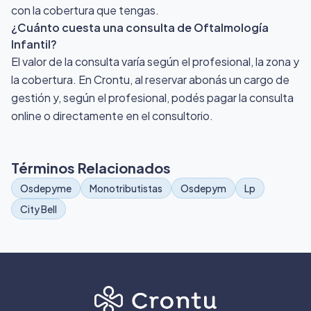
con la cobertura que tengas.
¿Cuánto cuesta una consulta de Oftalmología
Infantil?
El valor de la consulta varía según el profesional, la zona y
la cobertura. En Crontu, al reservar abonás un cargo de
gestión y, según el profesional, podés pagar la consulta
online o directamente en el consultorio.
Términos Relacionados
Osdepyme
Monotributistas
Osdepym
Lp
City Bell