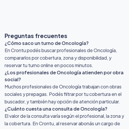
Preguntas frecuentes
¿Cómo saco un turno de Oncología?
En Crontu podés buscar profesionales de Oncología,
compararlos por cobertura, zona y disponibilidad, y
reservar tu turno online en pocos minutos.
¿Los profesionales de Oncología atienden por obra
social?
Muchos profesionales de Oncología trabajan con obras
sociales y prepagas. Podés filtrar por tu cobertura en el
buscador, y también hay opción de atención particular.
¿Cuánto cuesta una consulta de Oncología?
El valor de la consulta varía según el profesional, la zona y
la cobertura. En Crontu, al reservar abonás un cargo de