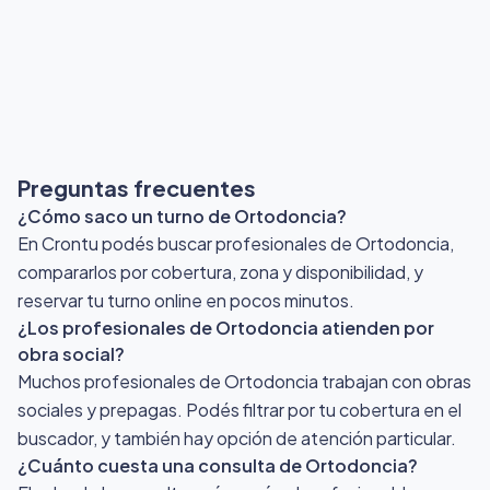
Preguntas frecuentes
¿Cómo saco un turno de Ortodoncia?
En Crontu podés buscar profesionales de Ortodoncia,
compararlos por cobertura, zona y disponibilidad, y
reservar tu turno online en pocos minutos.
¿Los profesionales de Ortodoncia atienden por
obra social?
Muchos profesionales de Ortodoncia trabajan con obras
sociales y prepagas. Podés filtrar por tu cobertura en el
buscador, y también hay opción de atención particular.
¿Cuánto cuesta una consulta de Ortodoncia?