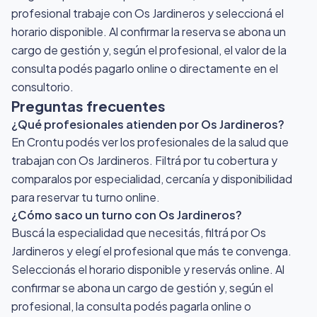
profesional trabaje con Os Jardineros y seleccioná el
horario disponible. Al confirmar la reserva se abona un
cargo de gestión y, según el profesional, el valor de la
consulta podés pagarlo online o directamente en el
consultorio.
Preguntas frecuentes
¿Qué profesionales atienden por Os Jardineros?
En Crontu podés ver los profesionales de la salud que
trabajan con Os Jardineros. Filtrá por tu cobertura y
comparalos por especialidad, cercanía y disponibilidad
para reservar tu turno online.
¿Cómo saco un turno con Os Jardineros?
Buscá la especialidad que necesitás, filtrá por Os
Jardineros y elegí el profesional que más te convenga.
Seleccionás el horario disponible y reservás online. Al
confirmar se abona un cargo de gestión y, según el
profesional, la consulta podés pagarla online o