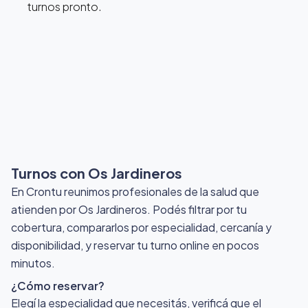
turnos pronto.
Turnos con Os Jardineros
En Crontu reunimos profesionales de la salud que
atienden por Os Jardineros
. Podés filtrar por tu
cobertura, compararlos por especialidad, cercanía y
disponibilidad, y reservar tu turno online en pocos
minutos.
¿Cómo reservar?
Elegí la especialidad que necesitás, verificá que el