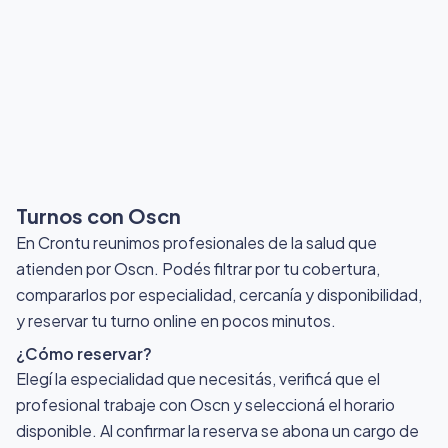
Turnos con Oscn
En Crontu reunimos profesionales de la salud que
atienden por Oscn
. Podés filtrar por tu cobertura,
compararlos por especialidad, cercanía y disponibilidad,
y reservar tu turno online en pocos minutos.
¿Cómo reservar?
Elegí la especialidad que necesitás, verificá que el
profesional trabaje con Oscn y seleccioná el horario
disponible. Al confirmar la reserva se abona un cargo de