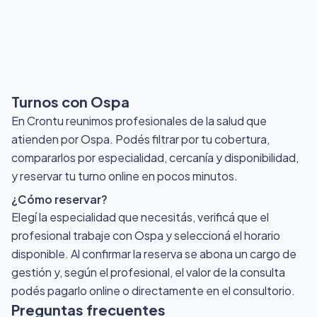
Turnos con Ospa
En Crontu reunimos profesionales de la salud que
atienden por Ospa
. Podés filtrar por tu cobertura,
compararlos por especialidad, cercanía y disponibilidad,
y reservar tu turno online en pocos minutos.
¿Cómo reservar?
Elegí la especialidad que necesitás, verificá que el
profesional trabaje con Ospa y seleccioná el horario
disponible. Al confirmar la reserva se abona un cargo de
gestión y, según el profesional, el valor de la consulta
podés pagarlo online o directamente en el consultorio.
Preguntas frecuentes