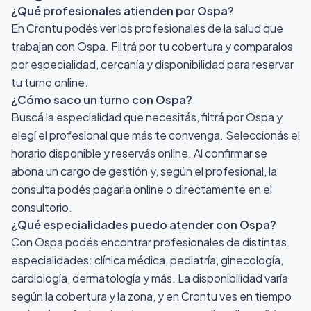
¿Qué profesionales atienden por Ospa?
En Crontu podés ver los profesionales de la salud que
trabajan con Ospa. Filtrá por tu cobertura y comparalos
por especialidad, cercanía y disponibilidad para reservar
tu turno online.
¿Cómo saco un turno con Ospa?
Buscá la especialidad que necesitás, filtrá por Ospa y
elegí el profesional que más te convenga. Seleccionás el
horario disponible y reservás online. Al confirmar se
abona un cargo de gestión y, según el profesional, la
consulta podés pagarla online o directamente en el
consultorio.
¿Qué especialidades puedo atender con Ospa?
Con Ospa podés encontrar profesionales de distintas
especialidades: clínica médica, pediatría, ginecología,
cardiología, dermatología y más. La disponibilidad varía
según la cobertura y la zona, y en Crontu ves en tiempo