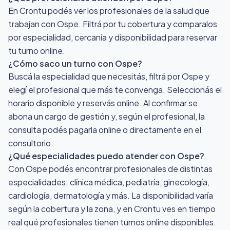
En Crontu podés ver los profesionales de la salud que
trabajan con Ospe. Filtrá por tu cobertura y comparalos
por especialidad, cercanía y disponibilidad para reservar
tu turno online.
¿Cómo saco un turno con Ospe?
Buscá la especialidad que necesitás, filtrá por Ospe y
elegí el profesional que más te convenga. Seleccionás el
horario disponible y reservás online. Al confirmar se
abona un cargo de gestión y, según el profesional, la
consulta podés pagarla online o directamente en el
consultorio.
¿Qué especialidades puedo atender con Ospe?
Con Ospe podés encontrar profesionales de distintas
especialidades: clínica médica, pediatría, ginecología,
cardiología, dermatología y más. La disponibilidad varía
según la cobertura y la zona, y en Crontu ves en tiempo
real qué profesionales tienen turnos online disponibles.