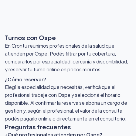
Turnos con Ospe
En Crontu reunimos profesionales de la salud que
atienden por Ospe
. Podés filtrar por tu cobertura,
compararlos por especialidad, cercanía y disponibilidad,
y reservar tu turno online en pocos minutos.
¿Cómo reservar?
Elegí la especialidad que necesitás, verificá que el
profesional trabaje con Ospe y seleccioná el horario
disponible. Al confirmar la reserva se abona un cargo de
gestión y, según el profesional, el valor de la consulta
podés pagarlo online o directamente en el consultorio.
Preguntas frecuentes
¿Qué profesionales atienden por Ospe?