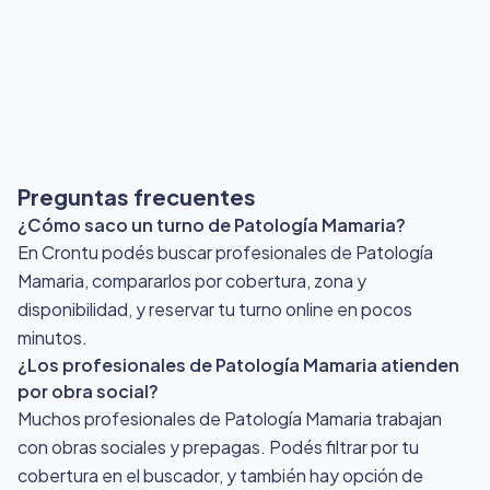
Preguntas frecuentes
¿Cómo saco un turno de Patología Mamaria?
En Crontu podés buscar profesionales de Patología
Mamaria, compararlos por cobertura, zona y
disponibilidad, y reservar tu turno online en pocos
minutos.
¿Los profesionales de Patología Mamaria atienden
por obra social?
Muchos profesionales de Patología Mamaria trabajan
con obras sociales y prepagas. Podés filtrar por tu
cobertura en el buscador, y también hay opción de