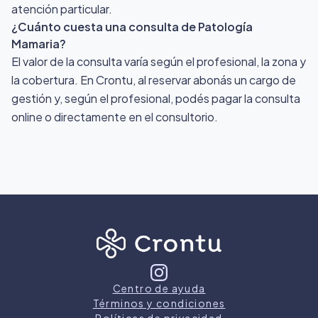
atención particular.
¿Cuánto cuesta una consulta de Patología
Mamaria?
El valor de la consulta varía según el profesional, la zona y
la cobertura. En Crontu, al reservar abonás un cargo de
gestión y, según el profesional, podés pagar la consulta
online o directamente en el consultorio.
Centro de ayuda
Términos y condiciones