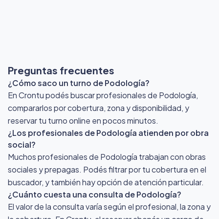
Preguntas frecuentes
¿Cómo saco un turno de Podología?
En Crontu podés buscar profesionales de Podología,
compararlos por cobertura, zona y disponibilidad, y
reservar tu turno online en pocos minutos.
¿Los profesionales de Podología atienden por obra
social?
Muchos profesionales de Podología trabajan con obras
sociales y prepagas. Podés filtrar por tu cobertura en el
buscador, y también hay opción de atención particular.
¿Cuánto cuesta una consulta de Podología?
El valor de la consulta varía según el profesional, la zona y