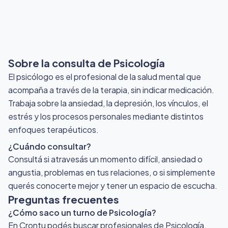
Sobre la consulta de Psicología
El psicólogo es el profesional de la salud mental que
acompaña a través de la terapia, sin indicar medicación.
Trabaja sobre la ansiedad, la depresión, los vínculos, el
estrés y los procesos personales mediante distintos
enfoques terapéuticos.
¿Cuándo consultar?
Consultá si atravesás un momento difícil, ansiedad o
angustia, problemas en tus relaciones, o si simplemente
querés conocerte mejor y tener un espacio de escucha.
Preguntas frecuentes
¿Cómo saco un turno de Psicología?
En Crontu podés buscar profesionales de Psicología,