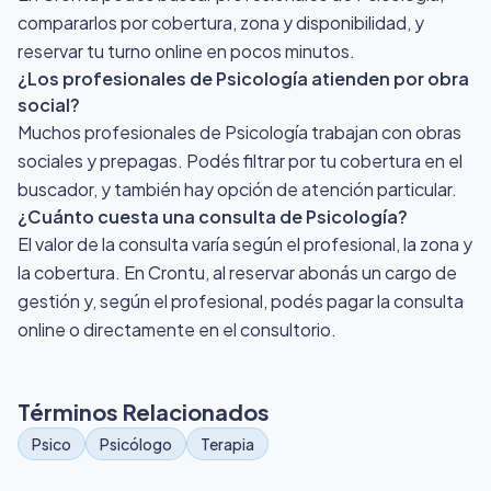
compararlos por cobertura, zona y disponibilidad, y
reservar tu turno online en pocos minutos.
¿Los profesionales de Psicología atienden por obra
social?
Muchos profesionales de Psicología trabajan con obras
sociales y prepagas. Podés filtrar por tu cobertura en el
buscador, y también hay opción de atención particular.
¿Cuánto cuesta una consulta de Psicología?
El valor de la consulta varía según el profesional, la zona y
la cobertura. En Crontu, al reservar abonás un cargo de
gestión y, según el profesional, podés pagar la consulta
online o directamente en el consultorio.
Términos Relacionados
Psico
Psicólogo
Terapia