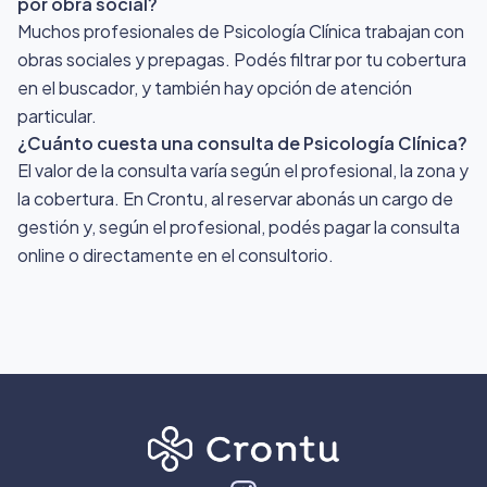
por obra social?
Muchos profesionales de Psicología Clínica trabajan con
obras sociales y prepagas. Podés filtrar por tu cobertura
en el buscador, y también hay opción de atención
particular.
¿Cuánto cuesta una consulta de Psicología Clínica?
El valor de la consulta varía según el profesional, la zona y
la cobertura. En Crontu, al reservar abonás un cargo de
gestión y, según el profesional, podés pagar la consulta
online o directamente en el consultorio.