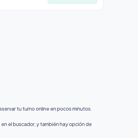
eservar tu turno online en pocos minutos.
 en el buscador, y también hay opción de